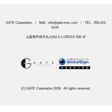
GATE Corporation ｜ Mail : info@gate-moc.com ｜ TEL : 055-215-
6143
山梨県甲府市丸の内2-2-1 CROSS 500 1F
(C) GATE Corporation 2026
. All rights reserved.